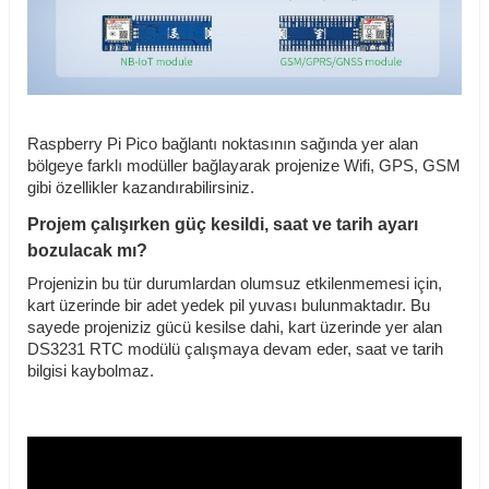
Raspberry Pi Pico bağlantı noktasının sağında yer alan
bölgeye farklı modüller bağlayarak projenize Wifi, GPS, GSM
gibi özellikler kazandırabilirsiniz.
Projem çalışırken güç kesildi, saat ve tarih ayarı
bozulacak mı?
Projenizin bu tür durumlardan olumsuz etkilenmemesi için,
kart üzerinde bir adet yedek pil yuvası bulunmaktadır. Bu
sayede projeniziz gücü kesilse dahi, kart üzerinde yer alan
DS3231 RTC modülü çalışmaya devam eder, saat ve tarih
bilgisi kaybolmaz.