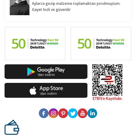
Aylarca gezip malzeme toplamaktan yorulmuştum.
Gayet hızlı ve güvenilir