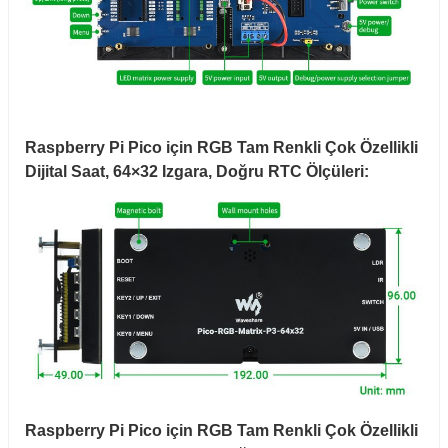
Raspberry Pi Pico için RGB Tam Renkli Çok Özellikli
Dijital Saat, 64×32 Izgara, Doğru RTC Ölçüleri:
Raspberry Pi Pico için RGB Tam Renkli Çok Özellikli