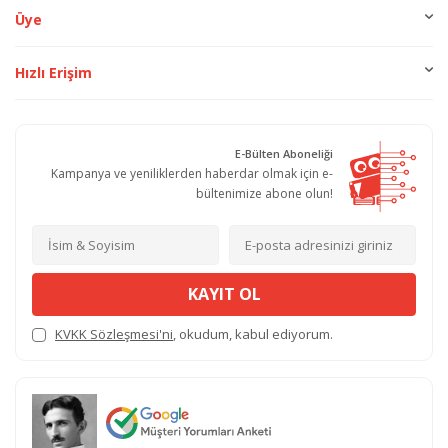
Üye
Hızlı Erişim
E-Bülten Aboneliği
Kampanya ve yeniliklerden haberdar olmak için e-
bültenimize abone olun!
KAYIT OL
KVKK Sözleşmesi'ni
, okudum, kabul ediyorum.