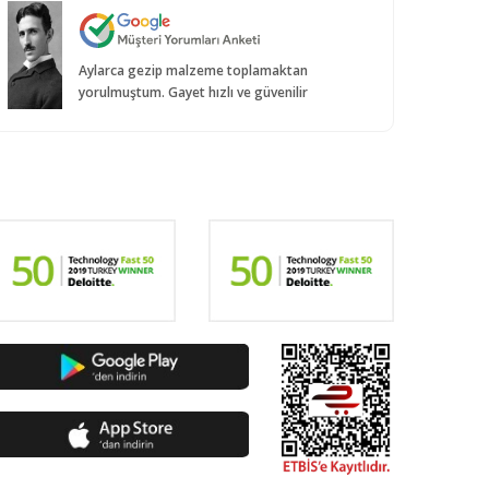
Aylarca gezip malzeme toplamaktan
yorulmuştum. Gayet hızlı ve güvenilir