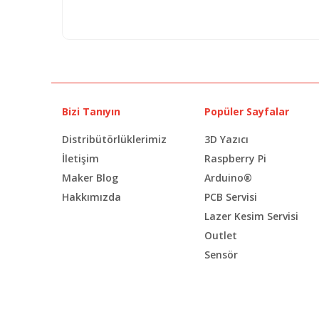
Bizi Tanıyın
Popüler Sayfalar
Distribütörlüklerimiz
3D Yazıcı
İletişim
Raspberry Pi
Maker Blog
Arduino®
Hakkımızda
PCB Servisi
Lazer Kesim Servisi
Outlet
Sensör