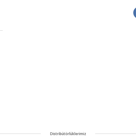
Distribütörlüklerimiz