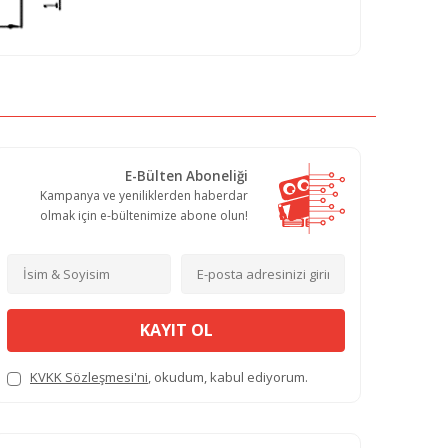
E-Bülten Aboneliği
Kampanya ve yeniliklerden haberdar
olmak için e-bültenimize abone olun!
KAYIT OL
KVKK Sözleşmesi'ni
, okudum, kabul ediyorum.