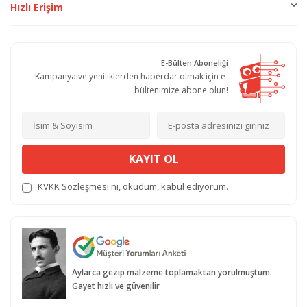
Hızlı Erişim
E-Bülten Aboneliği
Kampanya ve yeniliklerden haberdar olmak için e-
bültenimize abone olun!
KAYIT OL
KVKK Sözleşmesi'ni
, okudum, kabul ediyorum.
Aylarca gezip malzeme toplamaktan yorulmuştum.
Gayet hızlı ve güvenilir