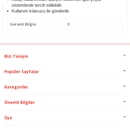
sistemlerde tercih edilebilir.
Kullanım kılavuzu ile gönderilir.
Garanti Bilgisi
0
Bizi Tanıyın
Popüler Sayfalar
Kategoriler
Önemli Bilgiler
Üye