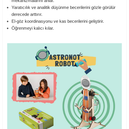
mekanizmalarını anlar.
Yaratıcılık ve analitik düşünme becerilerini gözle görülür
derecede arttırır.
El-göz koordinasyonu ve kas becerilerini geliştirir.
Öğrenmeyi kalıcı kılar.