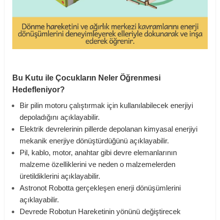
Bu Kutu ile Çocukların Neler Öğrenmesi
Hedefleniyor?
Bir pilin motoru çalıştırmak için kullanılabilecek enerjiyi
depoladığını açıklayabilir.
Elektrik devrelerinin pillerde depolanan kimyasal enerjiyi
mekanik enerjiye dönüştürdüğünü açıklayabilir.
Pil, kablo, motor, anahtar gibi devre elemanlarının
malzeme özelliklerini ve neden o malzemelerden
üretildiklerini açıklayabilir.
Astronot Robotta gerçekleşen enerji dönüşümlerini
açıklayabilir.
Devrede Robotun Hareketinin yönünü değiştirecek