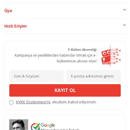
Üye
Hızlı Erişim
E-Bülten Aboneliği
Kampanya ve yeniliklerden haberdar olmak için e-
bültenimize abone olun!
KAYIT OL
KVKK Sözleşmesi'ni
, okudum, kabul ediyorum.