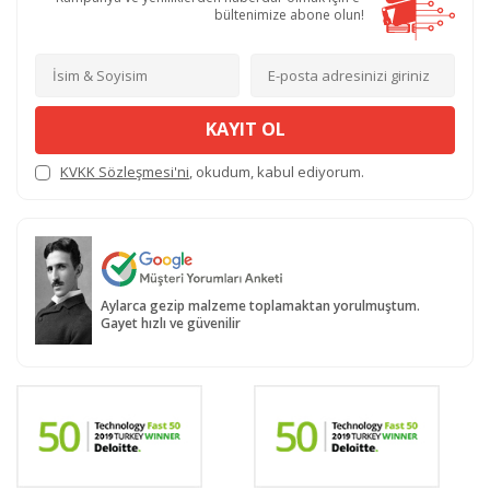
bültenimize abone olun!
KAYIT OL
KVKK Sözleşmesi'ni
, okudum, kabul ediyorum.
Aylarca gezip malzeme toplamaktan yorulmuştum.
Gayet hızlı ve güvenilir