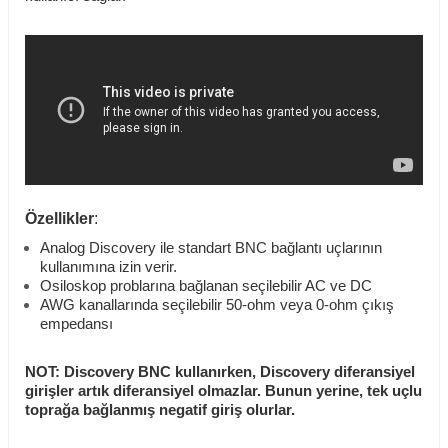
Özellikler
:
Analog Discovery ile standart BNC bağlantı uçlarının
kullanımına izin verir.
Osiloskop problarına bağlanan seçilebilir AC ve DC
AWG kanallarında seçilebilir 50-ohm veya 0-ohm çıkış
empedansı
NOT: Discovery BNC kullanırken, Discovery diferansiyel
girişler artık diferansiyel olmazlar. Bunun yerine, tek uçlu
toprağa bağlanmış negatif giriş olurlar.