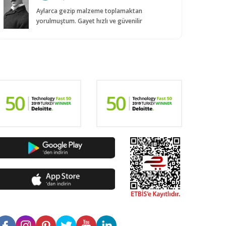
Aylarca gezip malzeme toplamaktan
yorulmuştum. Gayet hızlı ve güvenilir