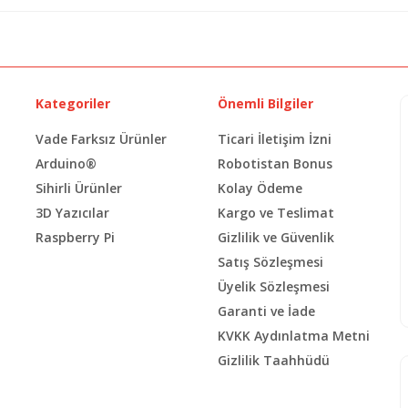
Kategoriler
Önemli Bilgiler
Vade Farksız Ürünler
Ticari İletişim İzni
Arduino®
Robotistan Bonus
Sihirli Ürünler
Kolay Ödeme
3D Yazıcılar
Kargo ve Teslimat
Raspberry Pi
Gizlilik ve Güvenlik
Satış Sözleşmesi
Üyelik Sözleşmesi
Garanti ve İade
KVKK Aydınlatma Metni
Gizlilik Taahhüdü