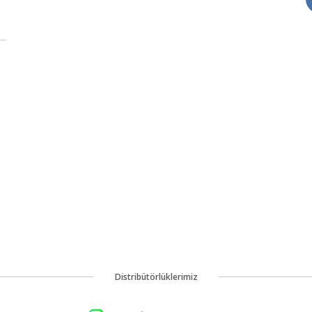
Distribütörlüklerimiz