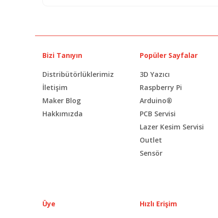
Bizi Tanıyın
Popüler Sayfalar
Distribütörlüklerimiz
3D Yazıcı
İletişim
Raspberry Pi
Maker Blog
Arduino®
Hakkımızda
PCB Servisi
Lazer Kesim Servisi
Outlet
Sensör
Üye
Hızlı Erişim