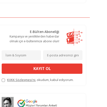
E-Bülten Aboneliği
Kampanya ve yeniliklerden haberdar
olmak için e-bültenimize abone olun!
KAYIT OL
KVKK Sözleşmesi'ni
, okudum, kabul ediyorum.