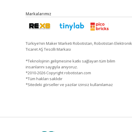
Markalarımız
Türkiye’nin Maker Marketi Robotistan, Robotistan Elektronik
Ticaret AŞ Tescilli Markası
*Teknolojinin gelişmesine katkı sağlayan tüm bilim
insanlarını saygıyla anıyoruz.
*2010-2026 Copyright robotistan.com
*Tüm hakları saklıdır
*Sitedeki görseller ve yazılar izinsiz kullanılamaz