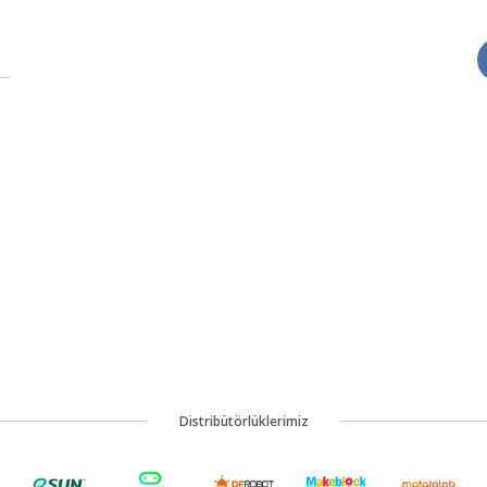
Distribütörlüklerimiz