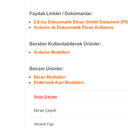
Faydalı Linkler / Dokümanlar:
2.8 inç Dokunmatik Ekran Shield Datasheet (PD
Arduino ile Dokunmatik Ekran Kullanımı
Beraber Kullanılabilecek Ürünler:
Arduino Modelleri
Benzer Ürünler:
Ekran Modülleri
Elektronik Kart Modülleri
Ürün Detayı
Ekran Çeşidi
Shield Tipi