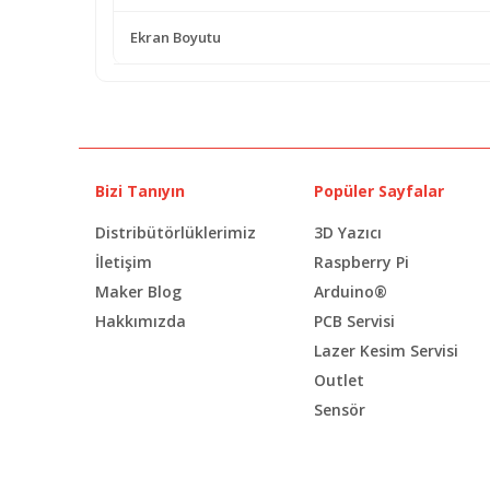
Ekran Boyutu
Bizi Tanıyın
Popüler Sayfalar
Distribütörlüklerimiz
3D Yazıcı
İletişim
Raspberry Pi
Maker Blog
Arduino®
Hakkımızda
PCB Servisi
Lazer Kesim Servisi
Outlet
Sensör