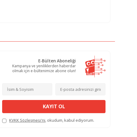
E-Bülten Aboneliği
Kampanya ve yeniliklerden haberdar
olmak için e-bültenimize abone olun!
KAYIT OL
KVKK Sözleşmesi'ni
, okudum, kabul ediyorum.