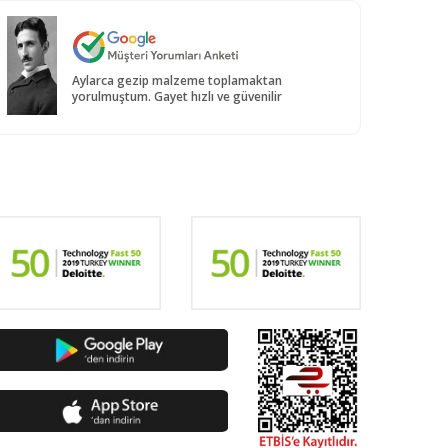
Aylarca gezip malzeme toplamaktan
yorulmuştum. Gayet hızlı ve güvenilir