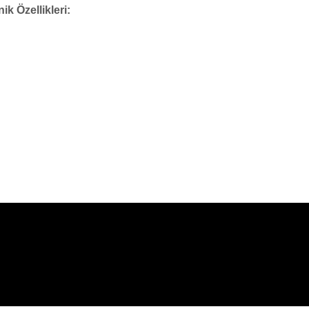
k Özellikleri: