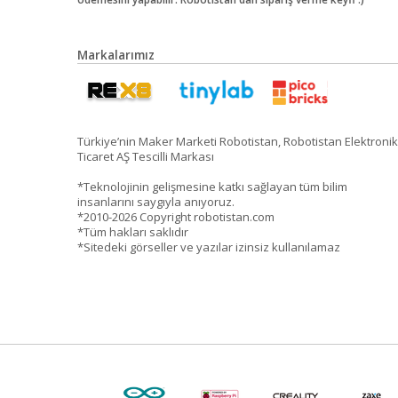
Markalarımız
Türkiye’nin Maker Marketi Robotistan, Robotistan Elektronik
Ticaret AŞ Tescilli Markası
*Teknolojinin gelişmesine katkı sağlayan tüm bilim
insanlarını saygıyla anıyoruz.
*2010-2026 Copyright robotistan.com
*Tüm hakları saklıdır
*Sitedeki görseller ve yazılar izinsiz kullanılamaz