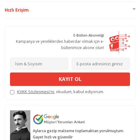
Hızlı Erişim
E-Bülten Aboneliği
Kampanya ve yeniliklerden haberdar olmak için e-
bültenimize abone olun!
KAYIT OL
KVKK Sözleşmesi'ni
, okudum, kabul ediyorum.
Aylarca gezip malzeme toplamaktan yorulmuştum.
Gayet hızlı ve güvenilir