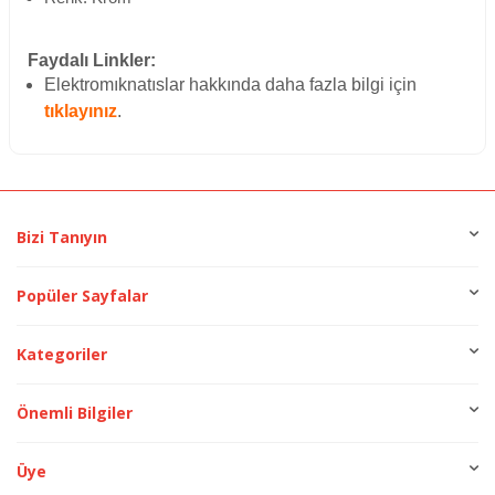
Faydalı Linkler:
Elektromıknatıslar hakkında daha fazla bilgi için
tıklayınız
.
Bizi Tanıyın
Popüler Sayfalar
Kategoriler
Önemli Bilgiler
Üye