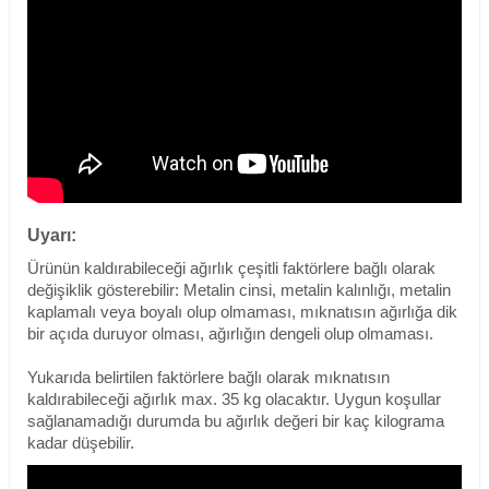
Uyarı:
Ürünün kaldırabileceği ağırlık çeşitli faktörlere bağlı olarak
değişiklik gösterebilir: Metalin cinsi, metalin kalınlığı, metalin
kaplamalı veya boyalı olup olmaması, mıknatısın ağırlığa dik
bir açıda duruyor olması, ağırlığın dengeli olup olmaması.
Yukarıda belirtilen faktörlere bağlı olarak mıknatısın
kaldırabileceği ağırlık max. 35 kg olacaktır. Uygun koşullar
sağlanamadığı durumda bu ağırlık değeri bir kaç kilograma
kadar düşebilir.