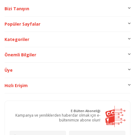
Bizi Tanıyın
Popüler Sayfalar
Kategoriler
Önemli Bilgiler
Üye
Hızlı Erişim
E-Bülten Aboneliği
Kampanya ve yeniliklerden haberdar olmak için e-
bültenimize abone olun!