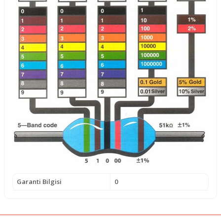
Garanti Bilgisi
0