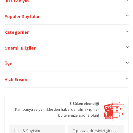
Bizi Tanıyın
Popüler Sayfalar
Kategoriler
Önemli Bilgiler
Üye
Hızlı Erişim
E-Bülten Aboneliği
Kampanya ve yeniliklerden haberdar olmak için e-
bültenimize abone olun!