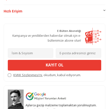
Hızlı Erişim
E-Bülten Aboneliği
Kampanya ve yeniliklerden haberdar olmak için e-
bültenimize abone olun!
KAYIT OL
KVKK Sözleşmesi'ni
, okudum, kabul ediyorum.
Aylarca gezip malzeme toplamaktan yorulmuştum.