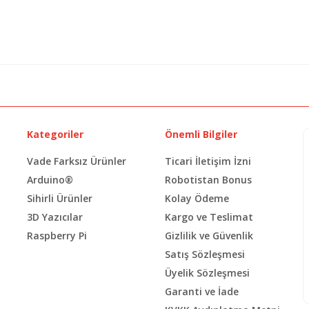
Kategoriler
Önemli Bilgiler
Vade Farksız Ürünler
Ticari İletişim İzni
Arduino®
Robotistan Bonus
Sihirli Ürünler
Kolay Ödeme
3D Yazıcılar
Kargo ve Teslimat
Raspberry Pi
Gizlilik ve Güvenlik
Satış Sözleşmesi
Üyelik Sözleşmesi
Garanti ve İade