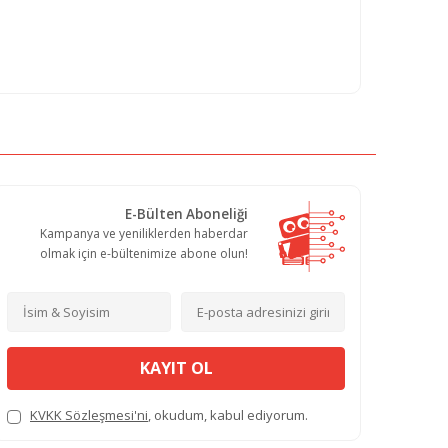
E-Bülten Aboneliği
Kampanya ve yeniliklerden haberdar
olmak için e-bültenimize abone olun!
KAYIT OL
KVKK Sözleşmesi'ni
, okudum, kabul ediyorum.