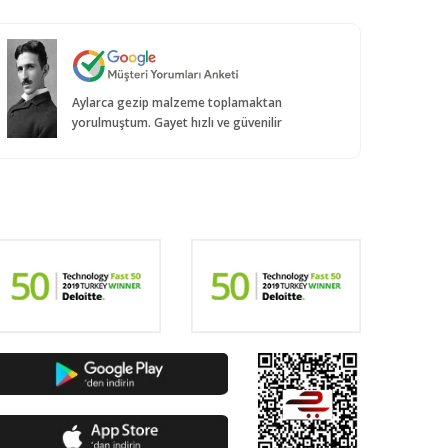
Aylarca gezip malzeme toplamaktan
yorulmuştum. Gayet hızlı ve güvenilir