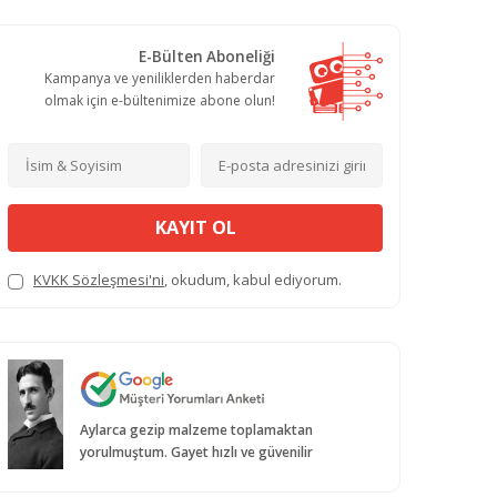
E-Bülten Aboneliği
Kampanya ve yeniliklerden haberdar
olmak için e-bültenimize abone olun!
KAYIT OL
KVKK Sözleşmesi'ni
, okudum, kabul ediyorum.
Aylarca gezip malzeme toplamaktan
yorulmuştum. Gayet hızlı ve güvenilir