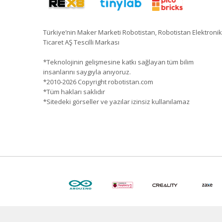
Türkiye’nin Maker Marketi Robotistan, Robotistan Elektronik
Ticaret AŞ Tescilli Markası
*Teknolojinin gelişmesine katkı sağlayan tüm bilim
insanlarını saygıyla anıyoruz.
*2010-2026 Copyright robotistan.com
*Tüm hakları saklıdır
*Sitedeki görseller ve yazılar izinsiz kullanılamaz