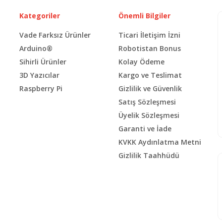
Kategoriler
Önemli Bilgiler
Vade Farksız Ürünler
Ticari İletişim İzni
Arduino®
Robotistan Bonus
Sihirli Ürünler
Kolay Ödeme
3D Yazıcılar
Kargo ve Teslimat
Raspberry Pi
Gizlilik ve Güvenlik
Satış Sözleşmesi
Üyelik Sözleşmesi
Garanti ve İade
KVKK Aydınlatma Metni
Gizlilik Taahhüdü