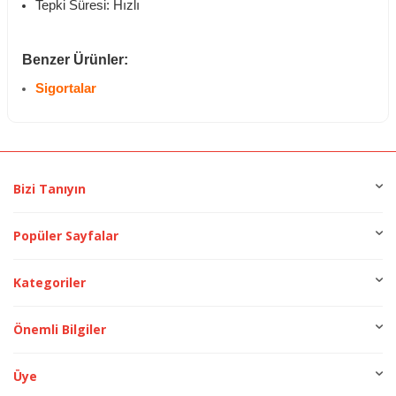
Tepki Süresi: Hızlı
Benzer Ürünler:
Sigortalar
Bizi Tanıyın
Popüler Sayfalar
Kategoriler
Önemli Bilgiler
Üye