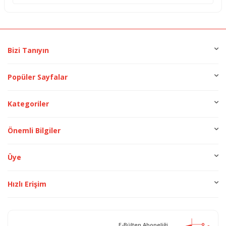
Bizi Tanıyın
Popüler Sayfalar
Kategoriler
Önemli Bilgiler
Üye
Hızlı Erişim
E-Bülten Aboneliği