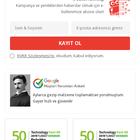
Kampanya ve yeniliklerden haberdar olmak için e-
bültenimize abone olun!
KAYIT OL
KVKK Sözleşmesi'ni
, okudum, kabul ediyorum.
Aylarca gezip malzeme toplamaktan yorulmuştum.
Gayet hızlı ve güvenilir