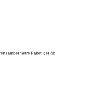
ensampermetre Paket İçeriği: