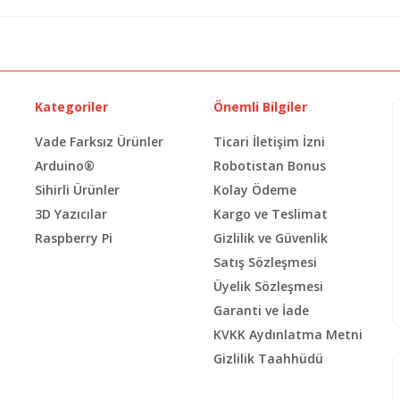
Kategoriler
Önemli Bilgiler
Vade Farksız Ürünler
Ticari İletişim İzni
Arduino®
Robotistan Bonus
Sihirli Ürünler
Kolay Ödeme
3D Yazıcılar
Kargo ve Teslimat
Raspberry Pi
Gizlilik ve Güvenlik
Satış Sözleşmesi
Üyelik Sözleşmesi
Garanti ve İade
KVKK Aydınlatma Metni
Gizlilik Taahhüdü