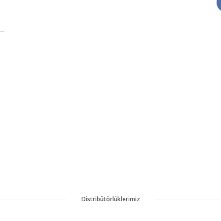
Distribütörlüklerimiz