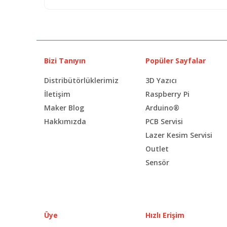
Bizi Tanıyın
Popüler Sayfalar
Distribütörlüklerimiz
3D Yazıcı
İletişim
Raspberry Pi
Maker Blog
Arduino®
Hakkımızda
PCB Servisi
Lazer Kesim Servisi
Outlet
Sensör
Üye
Hızlı Erişim