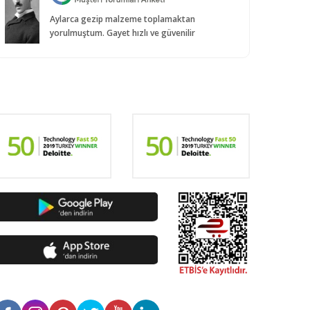
Aylarca gezip malzeme toplamaktan
yorulmuştum. Gayet hızlı ve güvenilir