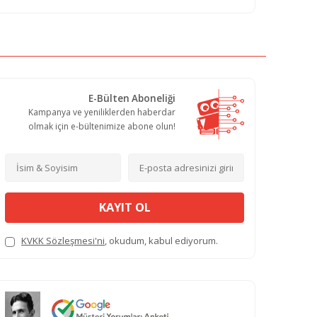
E-Bülten Aboneliği
Kampanya ve yeniliklerden haberdar
olmak için e-bültenimize abone olun!
KAYIT OL
KVKK Sözleşmesi'ni
, okudum, kabul ediyorum.