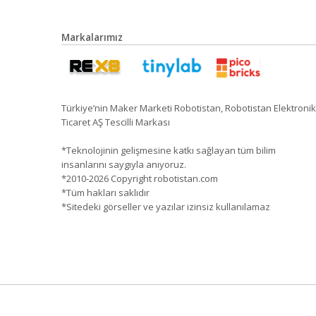
Markalarımız
Türkiye’nin Maker Marketi Robotistan, Robotistan Elektronik
Ticaret AŞ Tescilli Markası
*Teknolojinin gelişmesine katkı sağlayan tüm bilim
insanlarını saygıyla anıyoruz.
*2010-2026 Copyright robotistan.com
*Tüm hakları saklıdır
*Sitedeki görseller ve yazılar izinsiz kullanılamaz