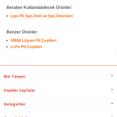
Beraber Kullanılabilecek Ürünler:
Lipo Pil Şarj Aleti ve Şarj Devreleri
Benzer Ürünler:
18650 Lityum Pil Çeşitleri
Li-Po Pil Çeşitleri
Bizi Tanıyın
Popüler Sayfalar
Kategoriler