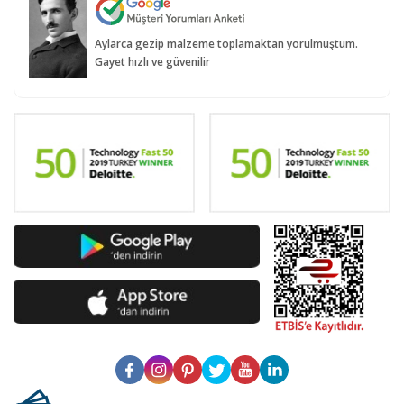
Aylarca gezip malzeme toplamaktan yorulmuştum.
Gayet hızlı ve güvenilir