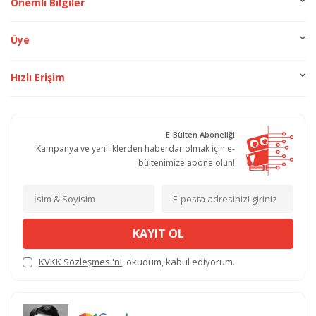
Önemli Bilgiler
Üye
Hızlı Erişim
E-Bülten Aboneliği
Kampanya ve yeniliklerden haberdar olmak için e-
bültenimize abone olun!
KAYIT OL
KVKK Sözleşmesi'ni
, okudum, kabul ediyorum.