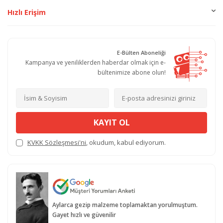
Hızlı Erişim
E-Bülten Aboneliği
Kampanya ve yeniliklerden haberdar olmak için e-
bültenimize abone olun!
KAYIT OL
KVKK Sözleşmesi'ni
, okudum, kabul ediyorum.
Aylarca gezip malzeme toplamaktan yorulmuştum.
Gayet hızlı ve güvenilir