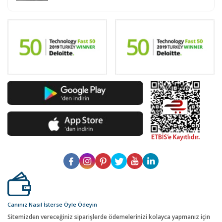
Canınız Nasıl İsterse Öyle Ödeyin
Sitemizden vereceğiniz siparişlerde ödemelerinizi kolayca yapmanız için