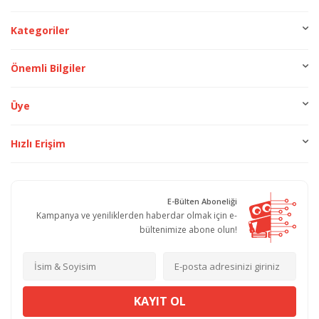
Kategoriler
Önemli Bilgiler
Üye
Hızlı Erişim
E-Bülten Aboneliği
Kampanya ve yeniliklerden haberdar olmak için e-
bültenimize abone olun!
KAYIT OL