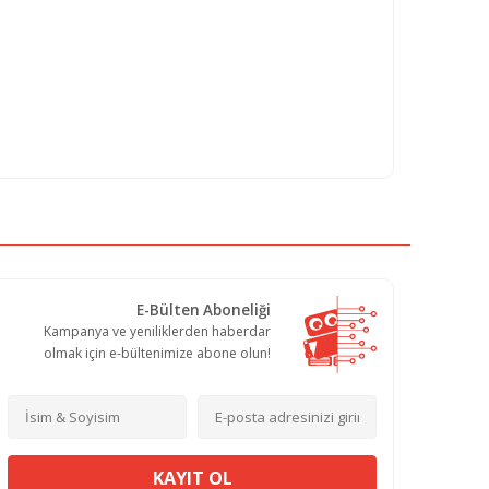
E-Bülten Aboneliği
Kampanya ve yeniliklerden haberdar
olmak için e-bültenimize abone olun!
KAYIT OL