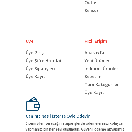
Outlet
Sensör
Üye
Hızlı Erişim
Üye Giriş
Anasayfa
Üye Şifre Hatırlat
Yeni Ürünler
Üye Siparişleri
İndirimli Ürünler
Üye Kayıt
Sepetim
Tüm Kategoriler
Üye Kayıt
Canınız Nasıl İsterse Öyle Ödeyin
Sitemizden vereceğiniz siparişlerde ödemelerinizi kolayca
yapmanız için her şeyi düşündük. Güvenli ödeme altyapımız