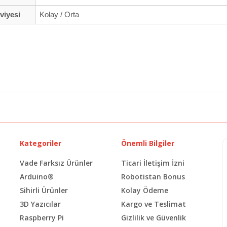
viyesi
Kolay / Orta
Kategoriler
Önemli Bilgiler
Vade Farksız Ürünler
Ticari İletişim İzni
Arduino®
Robotistan Bonus
Sihirli Ürünler
Kolay Ödeme
3D Yazıcılar
Kargo ve Teslimat
Raspberry Pi
Gizlilik ve Güvenlik