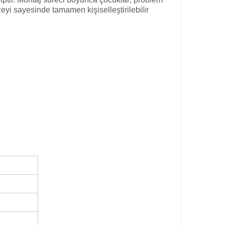
eyi sayesinde tamamen kişiselleştirilebilir