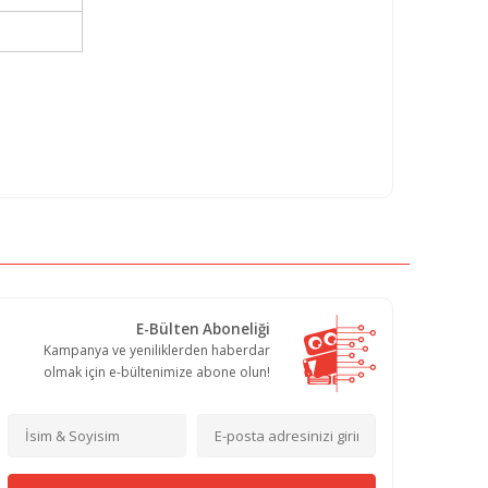
E-Bülten Aboneliği
Kampanya ve yeniliklerden haberdar
olmak için e-bültenimize abone olun!