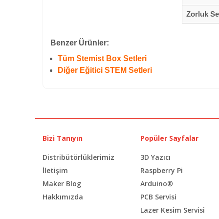
Zorluk Se
Benzer Ürünler:
Tüm Stemist Box Setleri
Diğer Eğitici STEM Setleri
Bizi Tanıyın
Popüler Sayfalar
Distribütörlüklerimiz
3D Yazıcı
İletişim
Raspberry Pi
Maker Blog
Arduino®
Hakkımızda
PCB Servisi
Lazer Kesim Servisi