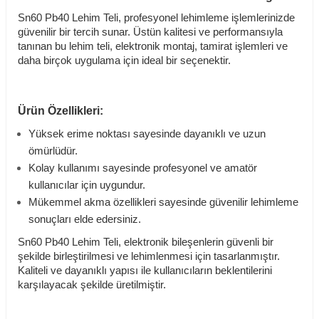
Sn60 Pb40 Lehim Teli, profesyonel lehimleme işlemlerinizde
güvenilir bir tercih sunar. Üstün kalitesi ve performansıyla
tanınan bu lehim teli, elektronik montaj, tamirat işlemleri ve
daha birçok uygulama için ideal bir seçenektir.
Ürün Özellikleri:
Yüksek erime noktası sayesinde dayanıklı ve uzun
ömürlüdür.
Kolay kullanımı sayesinde profesyonel ve amatör
kullanıcılar için uygundur.
Mükemmel akma özellikleri sayesinde güvenilir lehimleme
sonuçları elde edersiniz.
Sn60 Pb40 Lehim Teli, elektronik bileşenlerin güvenli bir
şekilde birleştirilmesi ve lehimlenmesi için tasarlanmıştır.
Kaliteli ve dayanıklı yapısı ile kullanıcıların beklentilerini
karşılayacak şekilde üretilmiştir.