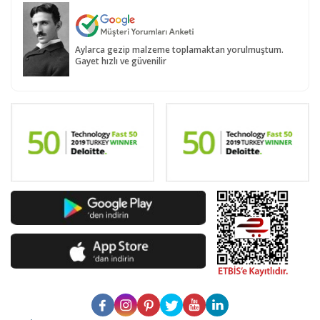
Aylarca gezip malzeme toplamaktan yorulmuştum.
Gayet hızlı ve güvenilir