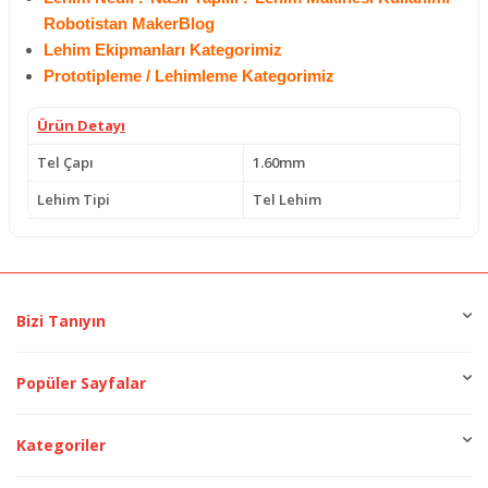
Robotistan MakerBlog
Lehim Ekipmanları Kategorimiz
Prototipleme / Lehimleme Kategorimiz
Ürün Detayı
Tel Çapı
1.60mm
Lehim Tipi
Tel Lehim
Bizi Tanıyın
Popüler Sayfalar
Kategoriler