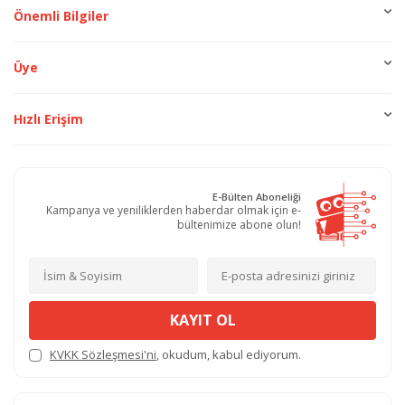
Önemli Bilgiler
Üye
Hızlı Erişim
E-Bülten Aboneliği
Kampanya ve yeniliklerden haberdar olmak için e-
bültenimize abone olun!
KAYIT OL
KVKK Sözleşmesi'ni
, okudum, kabul ediyorum.