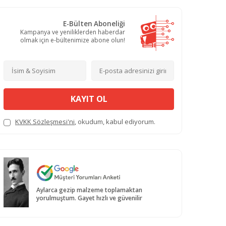
E-Bülten Aboneliği
Kampanya ve yeniliklerden haberdar
olmak için e-bültenimize abone olun!
KAYIT OL
KVKK Sözleşmesi'ni
, okudum, kabul ediyorum.
Aylarca gezip malzeme toplamaktan
yorulmuştum. Gayet hızlı ve güvenilir