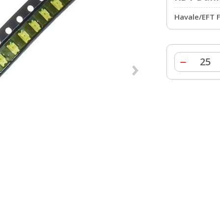
Havale/EFT F