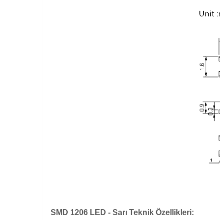
SMD 1206 LED - Sarı Teknik Özellikleri: