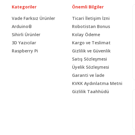
Kategoriler
Önemli Bilgiler
Vade Farksız Ürünler
Ticari İletişim İzni
Arduino®
Robotistan Bonus
Sihirli Ürünler
Kolay Ödeme
3D Yazıcılar
Kargo ve Teslimat
Raspberry Pi
Gizlilik ve Güvenlik
Satış Sözleşmesi
Üyelik Sözleşmesi
Garanti ve İade
KVKK Aydınlatma Metni
Gizlilik Taahhüdü