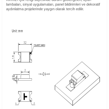
lambaları, sinyal uygulamaları, panel bildirimleri ve dekoratif
aydınlatma projelerinde yaygın olarak tercih edilir.