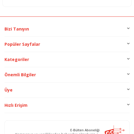
Bizi Tanıyın
Popüler Sayfalar
Kategoriler
Önemli Bilgiler
Üye
Hızlı Erişim
E-Bülten Aboneliği