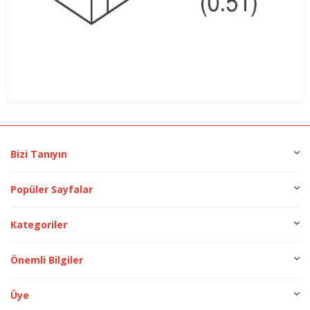
Bizi Tanıyın
Popüler Sayfalar
Kategoriler
Önemli Bilgiler
Üye