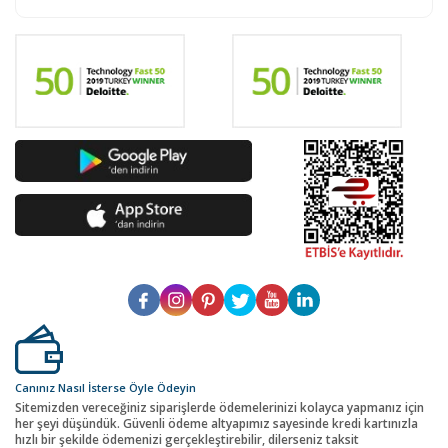
Canınız Nasıl İsterse Öyle Ödeyin
Sitemizden vereceğiniz siparişlerde ödemelerinizi kolayca yapmanız için
her şeyi düşündük. Güvenli ödeme altyapımız sayesinde kredi kartınızla
hızlı bir şekilde ödemenizi gerçekleştirebilir, dilerseniz taksit