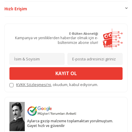
Hızlı Erişim
E-Bülten Aboneliği
Kampanya ve yeniliklerden haberdar olmak için e-
bültenimize abone olun!
KAYIT OL
KVKK Sözleşmesi'ni
, okudum, kabul ediyorum.
Aylarca gezip malzeme toplamaktan yorulmuştum.
Gayet hızlı ve güvenilir