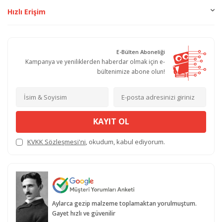
Hızlı Erişim
E-Bülten Aboneliği
Kampanya ve yeniliklerden haberdar olmak için e-
bültenimize abone olun!
KAYIT OL
KVKK Sözleşmesi'ni
, okudum, kabul ediyorum.
Aylarca gezip malzeme toplamaktan yorulmuştum.
Gayet hızlı ve güvenilir