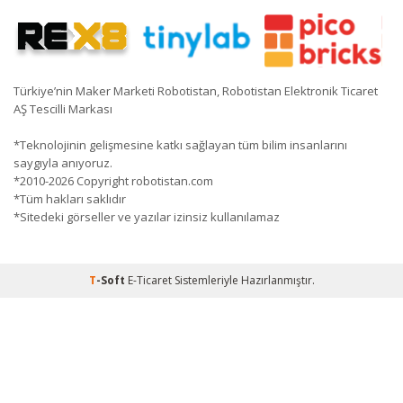
Türkiye’nin Maker Marketi Robotistan, Robotistan Elektronik Ticaret
AŞ Tescilli Markası
*Teknolojinin gelişmesine katkı sağlayan tüm bilim insanlarını
saygıyla anıyoruz.
*2010-2026 Copyright robotistan.com
*Tüm hakları saklıdır
*Sitedeki görseller ve yazılar izinsiz kullanılamaz
T
-Soft
E-Ticaret
Sistemleriyle Hazırlanmıştır.