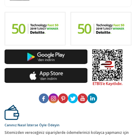
Canınız Nasıl İsterse Öyle Ödeyin
Sitemizden vereceğiniz siparişlerde ödemelerinizi kolayca yapmanız için