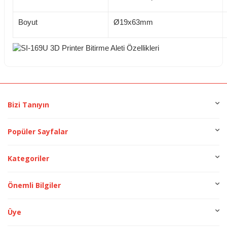
Boyut
Ø19x63mm
Bizi Tanıyın
Popüler Sayfalar
Kategoriler
Önemli Bilgiler
Üye