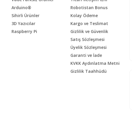
Arduino®
Robotistan Bonus
Sihirli Ürünler
Kolay Ödeme
3D Yazıcılar
Kargo ve Teslimat
Raspberry Pi
Gizlilik ve Güvenlik
Satış Sözleşmesi
Üyelik Sözleşmesi
Garanti ve İade
KVKK Aydınlatma Metni
Gizlilik Taahhüdü