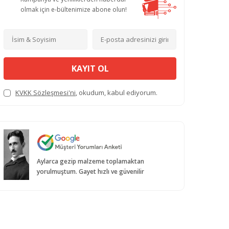
olmak için e-bültenimize abone olun!
KAYIT OL
KVKK Sözleşmesi'ni
, okudum, kabul ediyorum.
Aylarca gezip malzeme toplamaktan
yorulmuştum. Gayet hızlı ve güvenilir