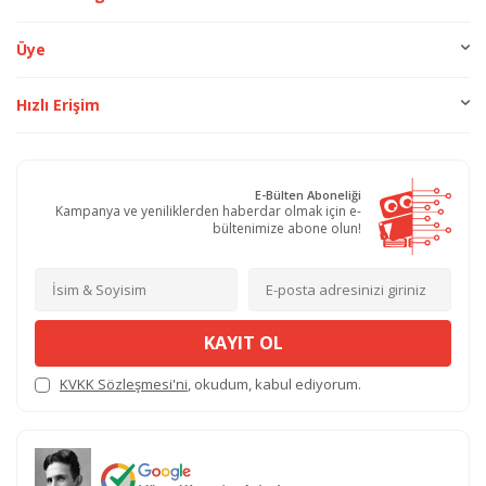
Üye
Hızlı Erişim
E-Bülten Aboneliği
Kampanya ve yeniliklerden haberdar olmak için e-
bültenimize abone olun!
KAYIT OL
KVKK Sözleşmesi'ni
, okudum, kabul ediyorum.