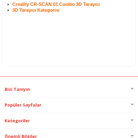
Creality CR-SCAN 01 Combo 3D Tarayıcı
3D Tarayıcı Kategorisi
Bizi Tanıyın
Popüler Sayfalar
Kategoriler
Önemli Bilgiler