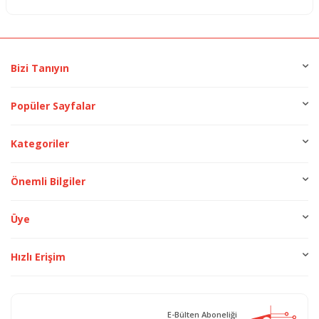
Bizi Tanıyın
Popüler Sayfalar
Kategoriler
Önemli Bilgiler
Üye
Hızlı Erişim
E-Bülten Aboneliği