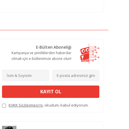
E-Bülten Aboneliği
Kampanya ve yeniliklerden haberdar
olmak için e-bültenimize abone olun!
KAYIT OL
KVKK Sözleşmesi'ni
, okudum, kabul ediyorum.