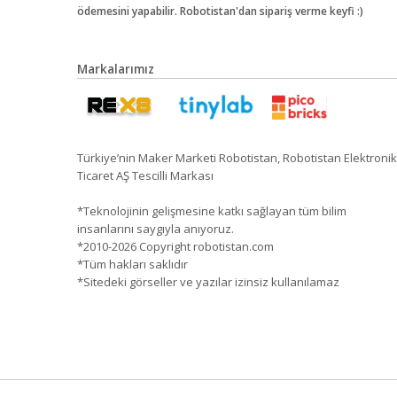
ödemesini yapabilir. Robotistan'dan sipariş verme keyfi :)
Markalarımız
Türkiye’nin Maker Marketi Robotistan, Robotistan Elektronik
Ticaret AŞ Tescilli Markası
*Teknolojinin gelişmesine katkı sağlayan tüm bilim
insanlarını saygıyla anıyoruz.
*2010-2026 Copyright robotistan.com
*Tüm hakları saklıdır
*Sitedeki görseller ve yazılar izinsiz kullanılamaz