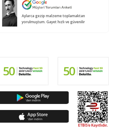
Aylarca gezip malzeme toplamaktan
yorulmuştum. Gayet hızlı ve güvenilir