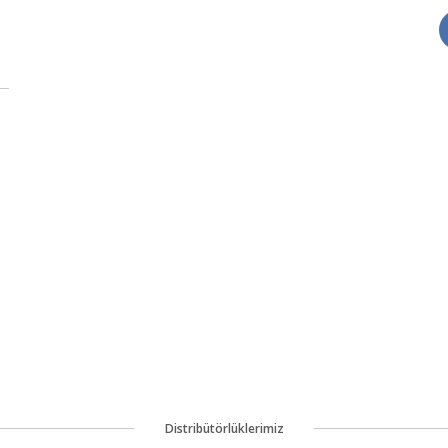
Distribütörlüklerimiz