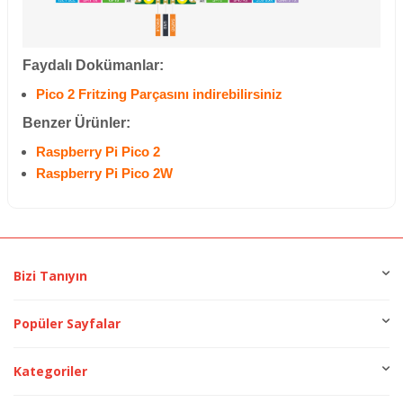
Faydalı Dokümanlar:
Pico 2 Fritzing Parçasını indirebilirsiniz
Benzer Ürünler:
Raspberry Pi Pico 2
Raspberry Pi Pico 2W
Bizi Tanıyın
Popüler Sayfalar
Kategoriler