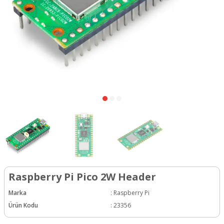
Raspberry Pi Pico 2W Header
Marka
:
Raspberry Pi
Ürün Kodu
:
23356