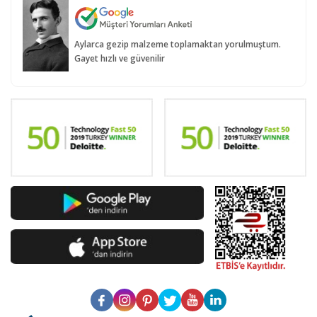
Aylarca gezip malzeme toplamaktan yorulmuştum.
Gayet hızlı ve güvenilir