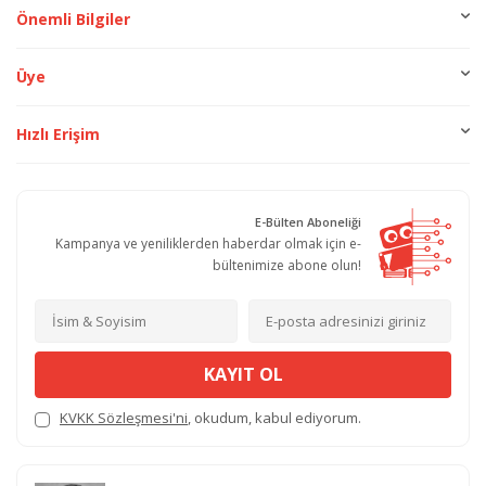
Önemli Bilgiler
Üye
Hızlı Erişim
E-Bülten Aboneliği
Kampanya ve yeniliklerden haberdar olmak için e-
bültenimize abone olun!
KAYIT OL
KVKK Sözleşmesi'ni
, okudum, kabul ediyorum.