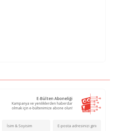
E-Bülten Aboneliği
Kampanya ve yeniliklerden haberdar
olmak için e-bültenimize abone olun!