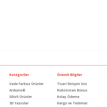
Kategoriler
Önemli Bilgiler
Vade Farksız Ürünler
Ticari İletişim İzni
Arduino®
Robotistan Bonus
Sihirli Ürünler
Kolay Ödeme
3D Yazıcılar
Kargo ve Teslimat