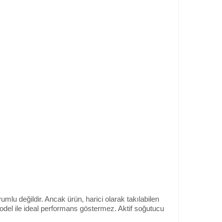
umlu değildir. Ancak ürün, harici olarak takılabilen
model ile ideal performans göstermez. Aktif soğutucu