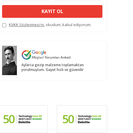
KAYIT OL
KVKK Sözleşmesi'ni
, okudum, kabul ediyorum.
Aylarca gezip malzeme toplamaktan
yorulmuştum. Gayet hızlı ve güvenilir