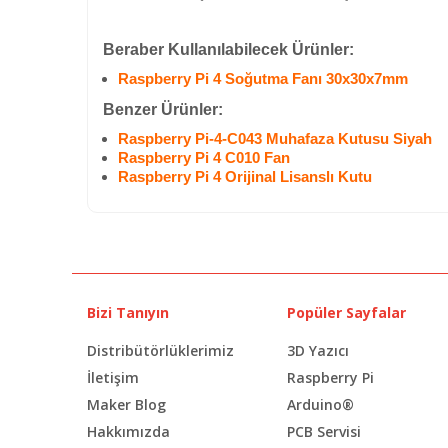
Beraber Kullanılabilecek Ürünler:
Raspberry Pi 4 Soğutma Fanı 30x30x7mm
Benzer Ürünler:
Raspberry Pi-4-C043 Muhafaza Kutusu Siyah
Raspberry Pi 4 C010 Fan
Raspberry Pi 4 Orijinal Lisanslı Kutu
Bizi Tanıyın
Popüler Sayfalar
Distribütörlüklerimiz
3D Yazıcı
İletişim
Raspberry Pi
Maker Blog
Arduino®
Hakkımızda
PCB Servisi