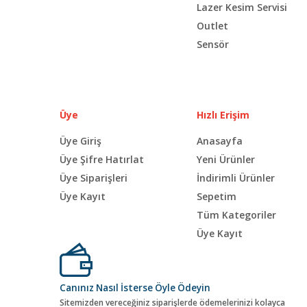
Lazer Kesim Servisi
Outlet
Sensör
Üye
Hızlı Erişim
Üye Giriş
Anasayfa
Üye Şifre Hatırlat
Yeni Ürünler
Üye Siparişleri
İndirimli Ürünler
Üye Kayıt
Sepetim
Tüm Kategoriler
Üye Kayıt
Canınız Nasıl İsterse Öyle Ödeyin
Sitemizden vereceğiniz siparişlerde ödemelerinizi kolayca