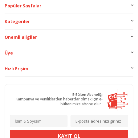
Popüler Sayfalar
Kategoriler
Önemli Bilgiler
Üye
Hızlı Erişim
E-Bülten Aboneliği
Kampanya ve yeniliklerden haberdar olmak için e-
bültenimize abone olun!
KAYIT OL