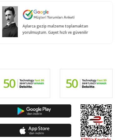
Aylarca gezip malzeme toplamaktan
yorulmuştum. Gayet hızlı ve güvenilir