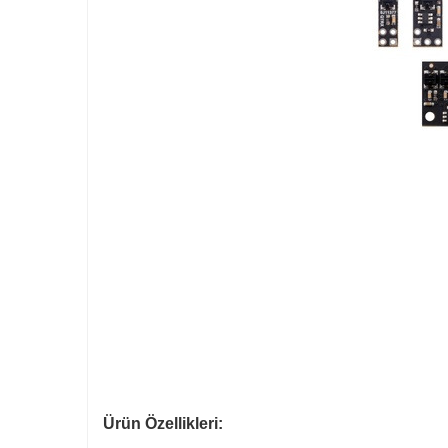
Ürün Özellikleri: