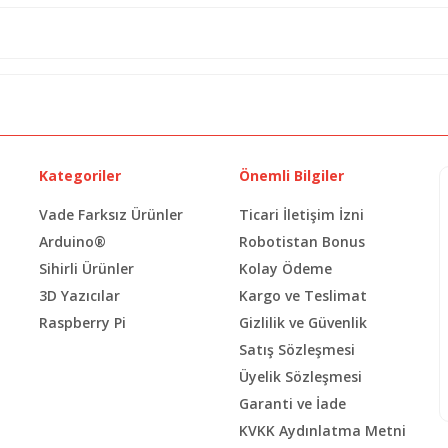
Kategoriler
Önemli Bilgiler
Vade Farksız Ürünler
Ticari İletişim İzni
Arduino®
Robotistan Bonus
Sihirli Ürünler
Kolay Ödeme
3D Yazıcılar
Kargo ve Teslimat
Raspberry Pi
Gizlilik ve Güvenlik
Satış Sözleşmesi
Üyelik Sözleşmesi
Garanti ve İade
KVKK Aydınlatma Metni