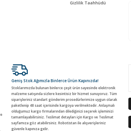
Gizlilik Taahhüdü
Geniş Stok Ağımızla Binlerce Ürün Kapınızda!
Stoklarımızda bulunan binlerce çeşit ürün sayesinde elektronik
malzeme satışında sizlere kesintisiz bir hizmet sunuyoruz. Tüm
siparişleriniz standart gönderim prosedürlerimize uygun olarak
paketlenip 48 saat içerisinde kargoya verilmektedir. Anlaşmalı
olduğumuz kargo firmalarından dilediğinizi seçerek işleminizi
de
tamamlayabilirsiniz. Teslimat detayları için Kargo ve Teslimat
sayfamıza göz atabilirsiniz. Robotistan ile alışverişleriniz
güvenle kapınıza gelir.