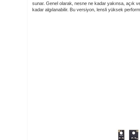
sunar.
Genel olarak, nesne ne kadar yakınsa, açık ve
kadar algılanabilir. Bu versiyon, lensli yüksek perfo