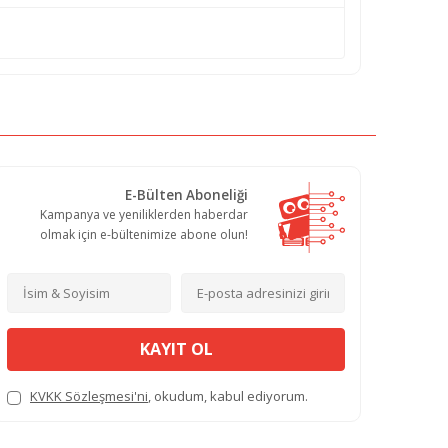
E-Bülten Aboneliği
Kampanya ve yeniliklerden haberdar
olmak için e-bültenimize abone olun!
KAYIT OL
KVKK Sözleşmesi'ni
, okudum, kabul ediyorum.