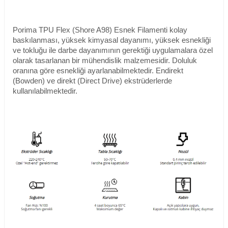
Porima TPU Flex (Shore A98) Esnek Filamenti kolay
baskılanması, yüksek kimyasal dayanımı, yüksek esnekliği
ve tokluğu ile darbe dayanımının gerektiği uygulamalara özel
olarak tasarlanan bir mühendislik malzemesidir. Doluluk
oranına göre esnekliği ayarlanabilmektedir. Endirekt
(Bowden) ve direkt (Direct Drive) ekstrüderlerde
kullanılabilmektedir.