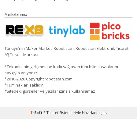
Markalarımız
Türkiye’nin Maker Marketi Robotistan, Robotistan Elektronik Ticaret
AŞ Tescilli Markası
*Teknolojinin gelişmesine katkı sağlayan tüm bilim insanlarını
saygıyla anıyoruz.
*2010-2026 Copyright robotistan.com
*Tüm hakları saklıdır
*Sitedeki görseller ve yazılar izinsiz kullanılamaz
T
-Soft
E-Ticaret
Sistemleriyle Hazırlanmıştır.