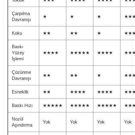
Çarpılma
★
★
★
★★
Davranışı
Koku
★★
★★
★
★★
Baskı
Yüzey
★★★★
★★★★★
★★★★
★★
İşlemi
Çözünme
★★
★★
★
★★
Davranışı
Esneklik
★★
★★★★
★★★★
★★
Baskı Hızı
★★★★★
★★★★★
★★★★★
★★
Nozül
Yok
Yok
Yok
Yok
Aşındırma