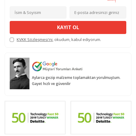
KAYIT OL
KVKK Sözleşmesi'ni
, okudum, kabul ediyorum.
Aylarca gezip malzeme toplamaktan yorulmuştum.
Gayet hızlı ve güvenilir