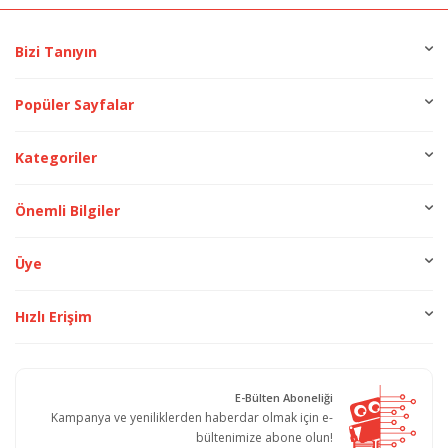
Bizi Tanıyın
Popüler Sayfalar
Kategoriler
Önemli Bilgiler
Üye
Hızlı Erişim
E-Bülten Aboneliği
Kampanya ve yeniliklerden haberdar olmak için e-
bültenimize abone olun!