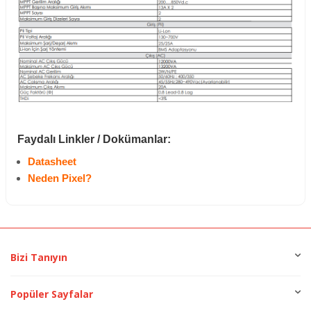
Faydalı Linkler / Dokümanlar:
Datasheet
Neden Pixel?
Bizi Tanıyın
Popüler Sayfalar