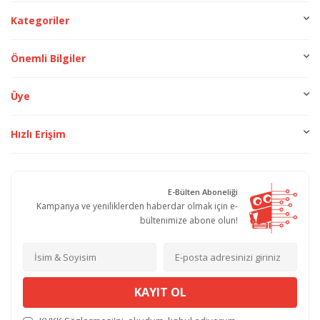
Kategoriler
Önemli Bilgiler
Üye
Hızlı Erişim
E-Bülten Aboneliği
Kampanya ve yeniliklerden haberdar olmak için e-
bültenimize abone olun!
KAYIT OL