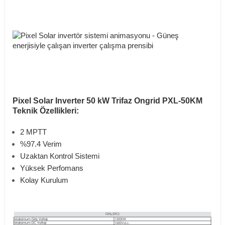
Pixel Solar Inverter 50 kW Trifaz Ongrid PXL-50KM
Teknik Özellikleri:
2 MPTT
%97.4 Verim
Uzaktan Kontrol Sistemi
Yüksek Perfomans
Kolay Kurulum