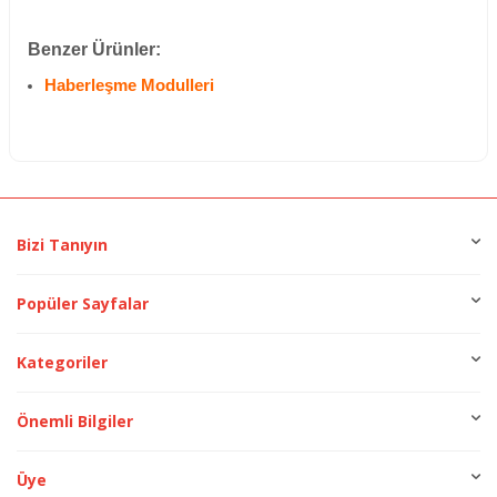
Benzer Ürünler:
Haberleşme Modulleri
Bizi Tanıyın
Popüler Sayfalar
Kategoriler
Önemli Bilgiler
Üye