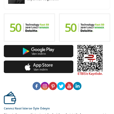
Canınız Nasıl İsterse Öyle Ödeyin