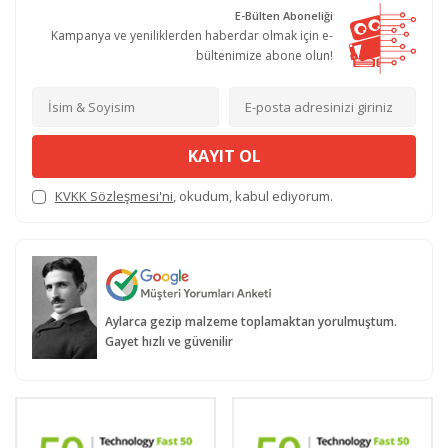
E-Bülten Aboneliği
Kampanya ve yeniliklerden haberdar olmak için e-
bültenimize abone olun!
KAYIT OL
KVKK Sözleşmesi'ni
, okudum, kabul ediyorum.
Aylarca gezip malzeme toplamaktan yorulmuştum.
Gayet hızlı ve güvenilir