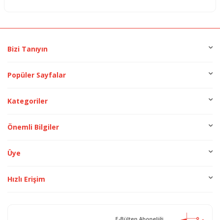
Bizi Tanıyın
Popüler Sayfalar
Kategoriler
Önemli Bilgiler
Üye
Hızlı Erişim
E-Bülten Aboneliği