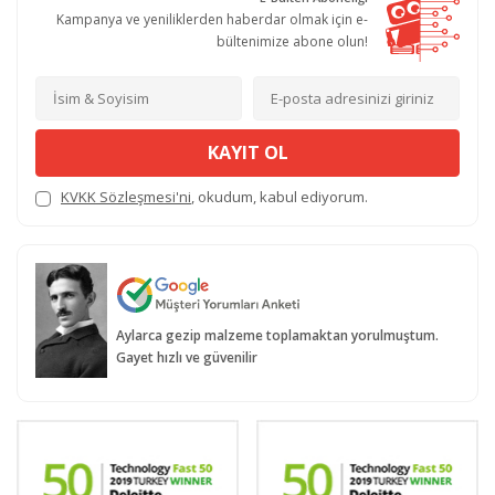
Kampanya ve yeniliklerden haberdar olmak için e-
bültenimize abone olun!
KAYIT OL
KVKK Sözleşmesi'ni
, okudum, kabul ediyorum.
Aylarca gezip malzeme toplamaktan yorulmuştum.
Gayet hızlı ve güvenilir