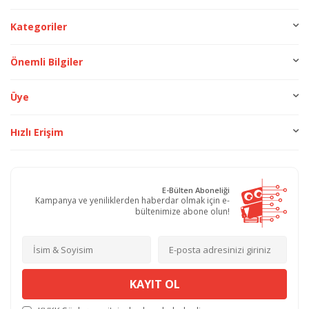
Kategoriler
Önemli Bilgiler
Üye
Hızlı Erişim
E-Bülten Aboneliği
Kampanya ve yeniliklerden haberdar olmak için e-
bültenimize abone olun!
KAYIT OL