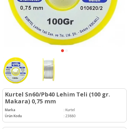
Kurtel Sn60/Pb40 Lehim Teli (100 gr.
Makara) 0,75 mm
Marka
:
Kurtel
Ürün Kodu
:
23880