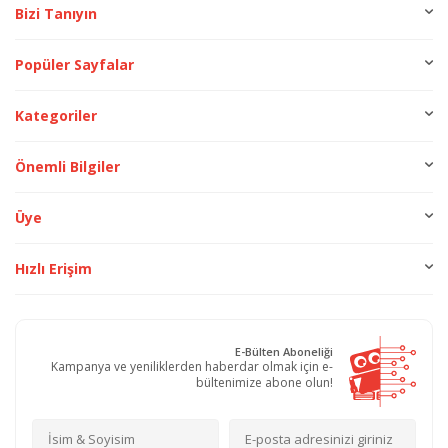
Bizi Tanıyın
Popüler Sayfalar
Kategoriler
Önemli Bilgiler
Üye
Hızlı Erişim
E-Bülten Aboneliği
Kampanya ve yeniliklerden haberdar olmak için e-
bültenimize abone olun!