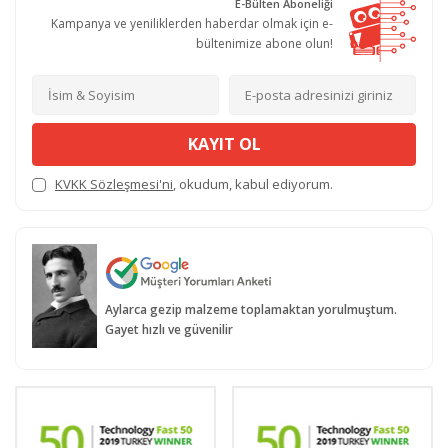
E-Bülten Aboneliği
Kampanya ve yeniliklerden haberdar olmak için e-
bültenimize abone olun!
KAYIT OL
KVKK Sözleşmesi'ni
, okudum, kabul ediyorum.
Aylarca gezip malzeme toplamaktan yorulmuştum.
Gayet hızlı ve güvenilir