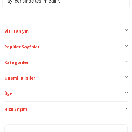
ay içerisinde teslim edilir.
Bizi Tanıyın
Popüler Sayfalar
Kategoriler
Önemli Bilgiler
Üye
Hızlı Erişim