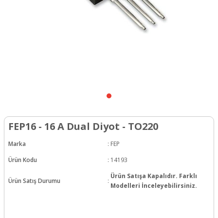
FEP16 - 16 A Dual Diyot - TO220
Marka
:
FEP
Ürün Kodu
:
14193
Ürün Satışa Kapalıdır. Farklı
Ürün Satış Durumu
:
Modelleri İnceleyebilirsiniz.