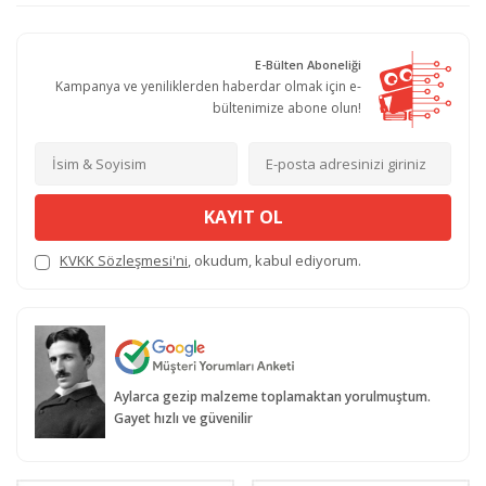
E-Bülten Aboneliği
Kampanya ve yeniliklerden haberdar olmak için e-
bültenimize abone olun!
KAYIT OL
KVKK Sözleşmesi'ni
, okudum, kabul ediyorum.
Aylarca gezip malzeme toplamaktan yorulmuştum.
Gayet hızlı ve güvenilir