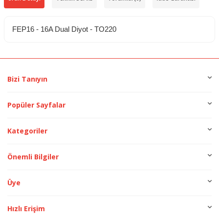
FEP16 - 16A Dual Diyot - TO220
Bizi Tanıyın
Popüler Sayfalar
Kategoriler
Önemli Bilgiler
Üye
Hızlı Erişim