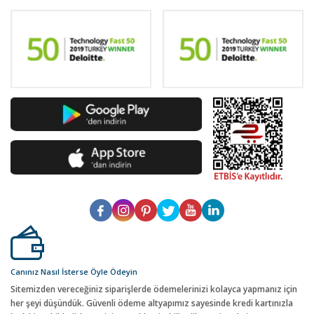
Canınız Nasıl İsterse Öyle Ödeyin
Sitemizden vereceğiniz siparişlerde ödemelerinizi kolayca yapmanız için
her şeyi düşündük. Güvenli ödeme altyapımız sayesinde kredi kartınızla