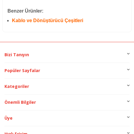
Benzer Ürünler:
Kablo ve Dönüştürücü Çeşitleri
Bizi Tanıyın
Popüler Sayfalar
Kategoriler
Önemli Bilgiler
Üye
Hızlı Erişim