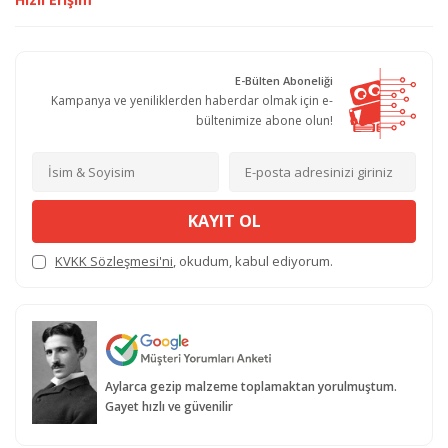
E-Bülten Aboneliği
Kampanya ve yeniliklerden haberdar olmak için e-
bültenimize abone olun!
KAYIT OL
KVKK Sözleşmesi'ni
, okudum, kabul ediyorum.
Aylarca gezip malzeme toplamaktan yorulmuştum.
Gayet hızlı ve güvenilir