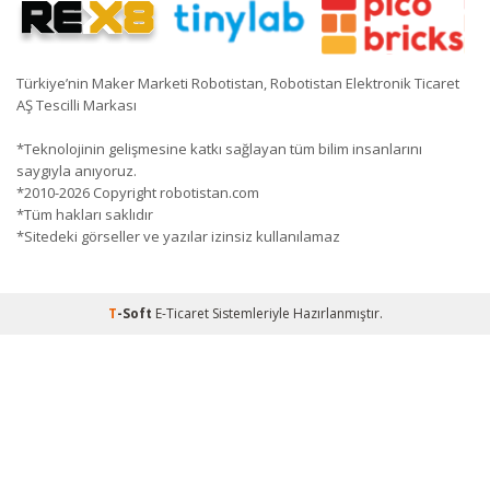
Türkiye’nin Maker Marketi Robotistan, Robotistan Elektronik Ticaret
AŞ Tescilli Markası
*Teknolojinin gelişmesine katkı sağlayan tüm bilim insanlarını
saygıyla anıyoruz.
*2010-2026 Copyright robotistan.com
*Tüm hakları saklıdır
*Sitedeki görseller ve yazılar izinsiz kullanılamaz
T
-Soft
E-Ticaret
Sistemleriyle Hazırlanmıştır.