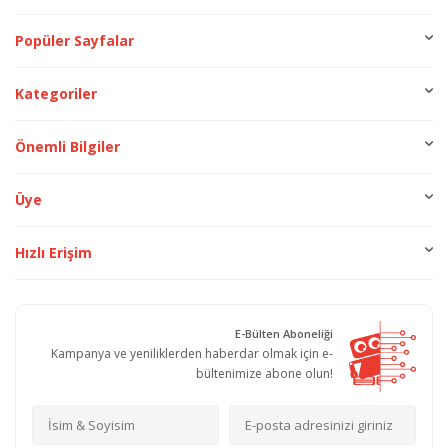
Popüler Sayfalar
Kategoriler
Önemli Bilgiler
Üye
Hızlı Erişim
E-Bülten Aboneliği
Kampanya ve yeniliklerden haberdar olmak için e-
bültenimize abone olun!