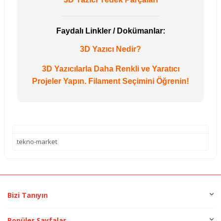
Faydalı Linkler / Dokümanlar:
3D Yazıcı Nedir?
3D Yazıcılarla Daha Renkli ve Yaratıcı
Projeler Yapın. Filament Seçimini Öğrenin!
tekno-market
Bizi Tanıyın
Popüler Sayfalar