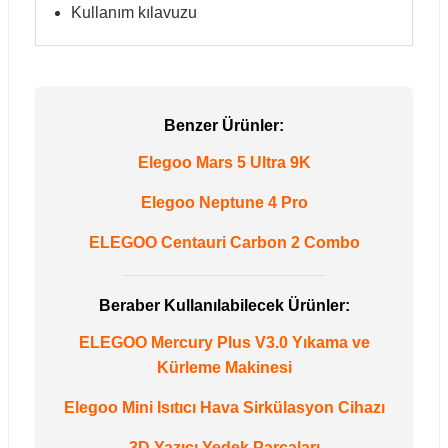
Kullanım kılavuzu
Benzer Ürünler:
Elegoo Mars 5 Ultra 9K
Elegoo Neptune 4 Pro
ELEGOO Centauri Carbon 2 Combo
Beraber Kullanılabilecek Ürünler:
ELEGOO Mercury Plus V3.0 Yıkama ve
Kürleme Makinesi
Elegoo Mini Isıtıcı Hava Sirkülasyon Cihazı
3D Yazıcı Yedek Parçaları