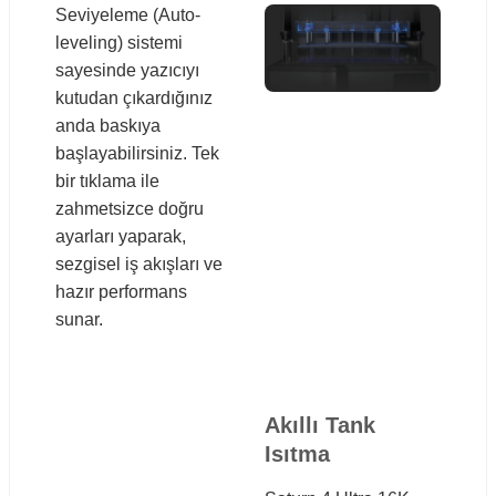
Seviyeleme (Auto-
leveling) sistemi
sayesinde yazıcıyı
kutudan çıkardığınız
anda baskıya
başlayabilirsiniz. Tek
bir tıklama ile
zahmetsizce doğru
ayarları yaparak,
sezgisel iş akışları ve
hazır performans
sunar.
Akıllı Tank
Isıtma