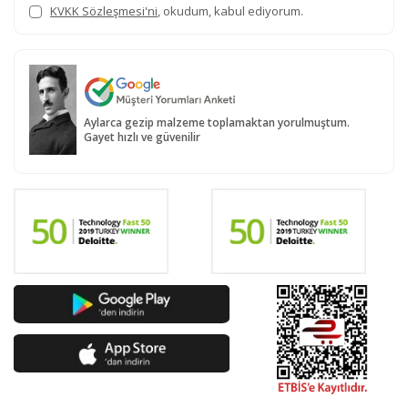
KVKK Sözleşmesi'ni
, okudum, kabul ediyorum.
Aylarca gezip malzeme toplamaktan yorulmuştum.
Gayet hızlı ve güvenilir