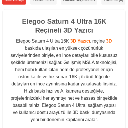
Elegoo Saturn 4 Ultra 16K
Reçineli 3D Yazıcı
Elegoo Saturn 4 Ultra 16K
3D Yazıcı
, reçine
3D
baskıda ulaşılan en yüksek çözünürlük
seviyelerinden biriyle, en ince detayları bile kusursuz
şekilde üretmenizi sağlar. Gelişmiş MSLA teknolojisi,
hem hobi kullanıcıları hem de profesyoneller için
üstün kalite ve hız sunar. 16K çözünürlüğü ile
detayları en ince ayrıntısına kadar yakalayabilirsiniz.
Hızlı baskı hızı ve AI kamera desteğiyle,
projelerinizdeki her ayrıntıyı net ve hassas bir şekilde
basabilirsiniz. Elegoo Saturn 4 Ultra, sağlam yapısı
ve kullanıcı dostu arayüzü ile 3D baskı dünyasında
yeni bir dönemin kapılarını aralar.