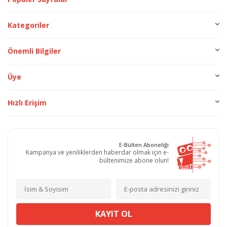
Kategoriler
Önemli Bilgiler
Üye
Hızlı Erişim
E-Bülten Aboneliği
Kampanya ve yeniliklerden haberdar olmak için e-
bültenimize abone olun!
KAYIT OL