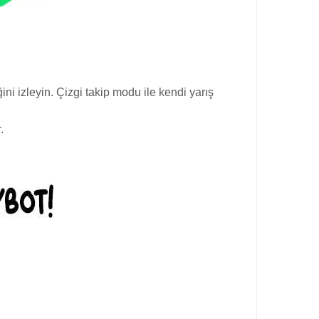
ini izleyin. Çizgi takip modu ile kendi yarış
.