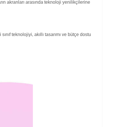
n akranları arasında teknoloji yenilikçilerine
sınıf teknolojiyi, akıllı tasarımı ve bütçe dostu