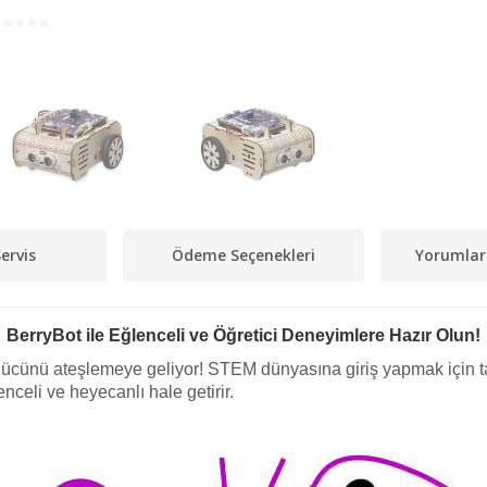
ervis
Ödeme Seçenekleri
Yorumlar
BerryBot ile Eğlenceli ve Öğretici Deneyimlere Hazır Olun!
ücünü ateşlemeye geliyor! STEM dünyasına giriş yapmak için ta
nceli ve heyecanlı hale getirir.