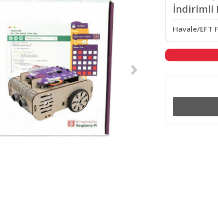
İndirimli 
Havale/EFT F