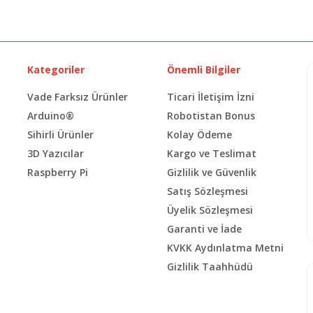
Kategoriler
Önemli Bilgiler
Vade Farksız Ürünler
Ticari İletişim İzni
Arduino®
Robotistan Bonus
Sihirli Ürünler
Kolay Ödeme
3D Yazıcılar
Kargo ve Teslimat
Raspberry Pi
Gizlilik ve Güvenlik
Satış Sözleşmesi
Üyelik Sözleşmesi
Garanti ve İade
KVKK Aydınlatma Metni
Gizlilik Taahhüdü