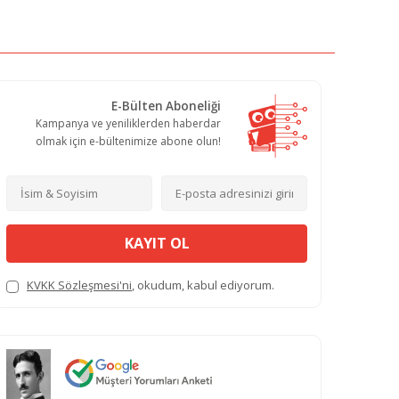
E-Bülten Aboneliği
Kampanya ve yeniliklerden haberdar
olmak için e-bültenimize abone olun!
KAYIT OL
KVKK Sözleşmesi'ni
, okudum, kabul ediyorum.