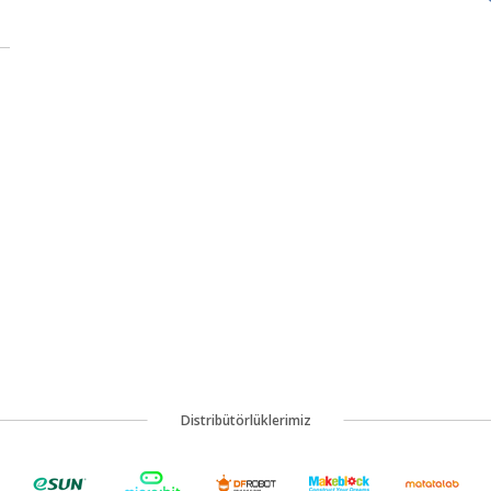
Distribütörlüklerimiz