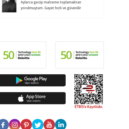
Aylarca gezip malzeme toplamaktan
yorulmuştum. Gayet hızlı ve güvenilir