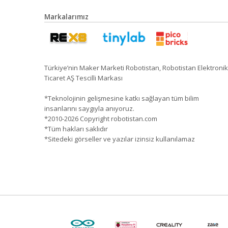
Markalarımız
Türkiye’nin Maker Marketi Robotistan, Robotistan Elektronik
Ticaret AŞ Tescilli Markası
*Teknolojinin gelişmesine katkı sağlayan tüm bilim
insanlarını saygıyla anıyoruz.
*2010-2026 Copyright robotistan.com
*Tüm hakları saklıdır
*Sitedeki görseller ve yazılar izinsiz kullanılamaz