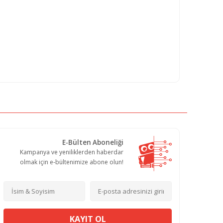
E-Bülten Aboneliği
Kampanya ve yeniliklerden haberdar
olmak için e-bültenimize abone olun!
KAYIT OL