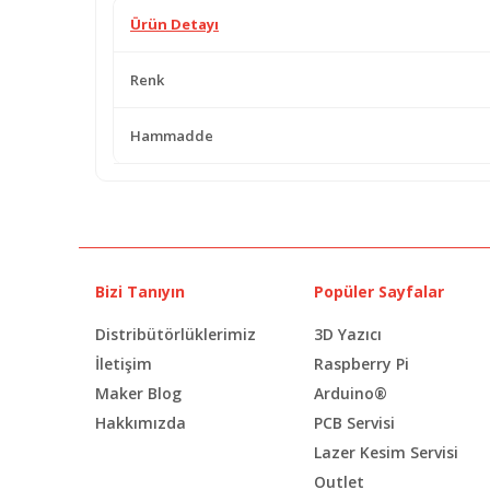
Ürün Detayı
Renk
Hammadde
Bizi Tanıyın
Popüler Sayfalar
Distribütörlüklerimiz
3D Yazıcı
İletişim
Raspberry Pi
Maker Blog
Arduino®
Hakkımızda
PCB Servisi
Lazer Kesim Servisi
Outlet