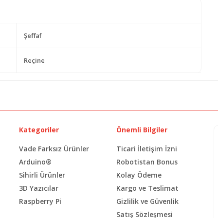
Şeffaf
Reçine
Kategoriler
Önemli Bilgiler
Vade Farksız Ürünler
Ticari İletişim İzni
Arduino®
Robotistan Bonus
Sihirli Ürünler
Kolay Ödeme
3D Yazıcılar
Kargo ve Teslimat
Raspberry Pi
Gizlilik ve Güvenlik
Satış Sözleşmesi