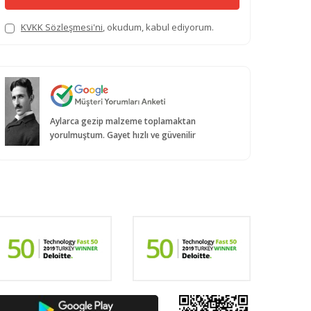
KVKK Sözleşmesi'ni
, okudum, kabul ediyorum.
Aylarca gezip malzeme toplamaktan
yorulmuştum. Gayet hızlı ve güvenilir