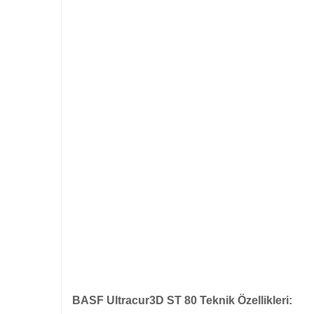
BASF Ultracur3D ST 80 Teknik Özellikleri: