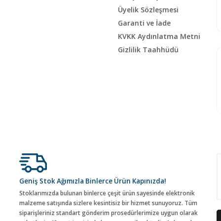
Üyelik Sözleşmesi
Garanti ve İade
KVKK Aydınlatma Metni
Gizlilik Taahhüdü
Geniş Stok Ağımızla Binlerce Ürün Kapınızda!
Stoklarımızda bulunan binlerce çeşit ürün sayesinde elektronik
malzeme satışında sizlere kesintisiz bir hizmet sunuyoruz. Tüm
siparişleriniz standart gönderim prosedürlerimize uygun olarak